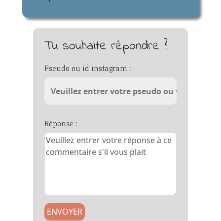
Tu souhaite répondre ?
Pseudo ou id instagram :
Réponse :
ENVOYER