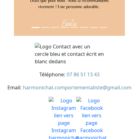
Téléphone:
07 86 51 13 43
Email:
harmonichat.comportementaliste@gmail.com