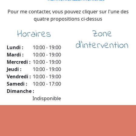
Pour me contacter, vous pouvez cliquer sur l'une des
quatre propositions ci-dessus
Zone
Horaires
d'intervention
Lundi :
10:00
-
19:00
Mardi :
10:00
-
19:00
Mercredi :
10:00
-
19:00
Jeudi :
10:00
-
19:00
Vendredi :
10:00
-
19:00
Samedi :
10:00
-
17:00
Dimanche :
Indisponible