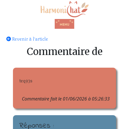
Revenir à l'article
Commentaire de
teq93s
Commentaire fait le 01/06/2026 à 05:26:33
Réponses :