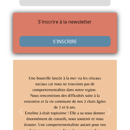
S'inscrire à la newsletter
S'INSCRIRE
Previous
Next