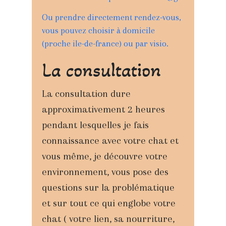
Ou prendre directement rendez-vous,
vous pouvez choisir à domicile
(proche ile-de-france) ou par visio.
La consultation
La consultation dure
approximativement 2 heures
pendant lesquelles je fais
connaissance avec votre chat et
vous même, je découvre votre
environnement, vous pose des
questions sur la problématique
et sur tout ce qui englobe votre
chat ( votre lien, sa nourriture,