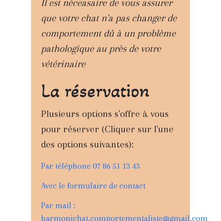
Il est néceasaire de vous assurer
que votre chat n'a pas changer de
comportement dû à un problème
pathologique au près de votre
vétérinaire
La réservation
Plusieurs options s'offre à vous
pour réserver (Cliquer sur l'une
des options suivantes):
Par téléphone 07 86 51 13 43
Avec le formulaire de contact
Par mail :
harmonichat.comportementaliste@gmail.com