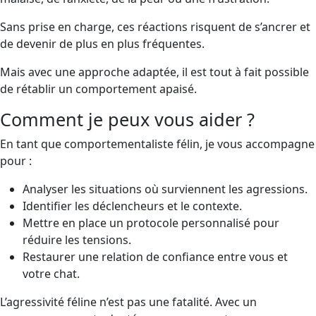
Sans prise en charge, ces réactions risquent de s’ancrer et
de devenir de plus en plus fréquentes.
Mais avec une approche adaptée, il est tout à fait possible
de rétablir un comportement apaisé.
Comment je peux vous aider ?
En tant que comportementaliste félin, je vous accompagne
pour :
Analyser les situations où surviennent les agressions.
Identifier les déclencheurs et le contexte.
Mettre en place un protocole personnalisé pour
réduire les tensions.
Restaurer une relation de confiance entre vous et
votre chat.
L’agressivité féline n’est pas une fatalité. Avec un