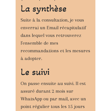
La synthèse
Suite à la consultation, je vous
enverrai un Email récapitulatif
dans lequel vous retrouverez
l'ensemble de mes
recommandations et les mesures
à adopter.
Le suivi
On passe ensuite au suivi. Il est
assuré durant 2 mois sur
WhatsApp ou par mail, avec un
point régulier tous les 15 jours