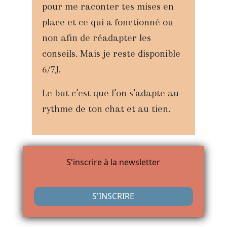
pour me raconter tes mises en
place et ce qui a fonctionné ou
non afin de réadapter les
conseils. Mais je reste disponible
6/7J.
Le but c’est que l’on s’adapte au
rythme de ton chat et au tien.
S'inscrire à la newsletter
S'INSCRIRE