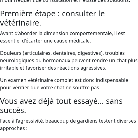
motif fréquent de consultation et il existe des solutions.
Première étape : consulter le
vétérinaire.
Avant d’aborder la dimension comportementale, il est
essentiel d’écarter une cause médicale.
Douleurs (articulaires, dentaires, digestives), troubles
neurologiques ou hormonaux peuvent rendre un chat plus
irritable et favoriser des réactions agressives.
Un examen vétérinaire complet est donc indispensable
pour vérifier que votre chat ne souffre pas.
Vous avez déjà tout essayé… sans
succès.
Face à l’agressivité, beaucoup de gardiens testent diverses
approches :