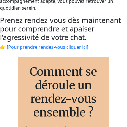
accompagnement adapté, vous pouvez retrouver un
quotidien serein.
Prenez rendez-vous dès maintenant
pour comprendre et apaiser
l’agressivité de votre chat.
👉
[Pour prendre rendez-vous cliquer ici]
Comment se
déroule un
rendez-vous
ensemble ?