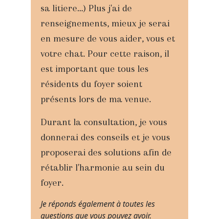
sa litiere...) Plus j'ai de
renseignements, mieux je serai
en mesure de vous aider, vous et
votre chat. Pour cette raison, il
est important que tous les
résidents du foyer soient
présents lors de ma venue.
Durant la consultation, je vous
donnerai des conseils et je vous
proposerai des solutions afin de
rétablir l'harmonie au sein du
foyer.
Je réponds également à toutes les
questions que vous pouvez avoir.