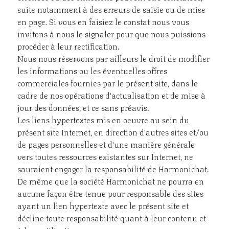
suite notamment à des erreurs de saisie ou de mise
en page. Si vous en faisiez le constat nous vous
invitons à nous le signaler pour que nous puissions
procéder à leur rectification.
Nous nous réservons par ailleurs le droit de modifier
les informations ou les éventuelles offres
commerciales fournies par le présent site, dans le
cadre de nos opérations d'actualisation et de mise à
jour des données, et ce sans préavis.
Les liens hypertextes mis en oeuvre au sein du
présent site Internet, en direction d'autres sites et/ou
de pages personnelles et d'une manière générale
vers toutes ressources existantes sur Internet, ne
sauraient engager la responsabilité de Harmonichat.
De même que la société Harmonichat ne pourra en
aucune façon être tenue pour responsable des sites
ayant un lien hypertexte avec le présent site et
décline toute responsabilité quant à leur contenu et