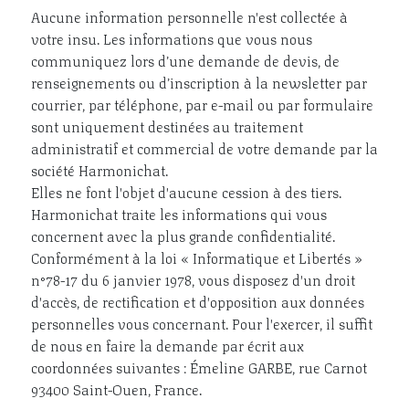
Aucune information personnelle n'est collectée à
votre insu. Les informations que vous nous
communiquez lors d’une demande de devis, de
renseignements ou d’inscription à la newsletter par
courrier, par téléphone, par e-mail ou par formulaire
sont uniquement destinées au traitement
administratif et commercial de votre demande par la
société Harmonichat.
Elles ne font l'objet d'aucune cession à des tiers.
Harmonichat traite les informations qui vous
concernent avec la plus grande confidentialité.
Conformément à la loi « Informatique et Libertés »
n°78-17 du 6 janvier 1978, vous disposez d'un droit
d'accès, de rectification et d'opposition aux données
personnelles vous concernant. Pour l'exercer, il suffit
de nous en faire la demande par écrit aux
coordonnées suivantes : Émeline GARBE, rue Carnot
93400 Saint-Ouen, France.