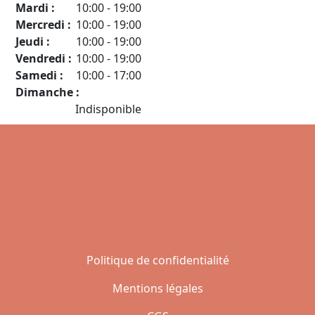
Mardi :
10:00
-
19:00
Mercredi :
10:00
-
19:00
Jeudi :
10:00
-
19:00
Vendredi :
10:00
-
19:00
Samedi :
10:00
-
17:00
Dimanche :
Indisponible
Politique de confidentialité
Mentions légales