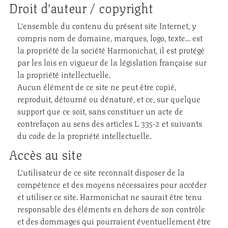
Droit d'auteur / copyright
L'ensemble du contenu du présent site Internet, y
compris nom de domaine, marques, logo, texte… est
la propriété de la société Harmonichat, il est protégé
par les lois en vigueur de la législation française sur
la propriété intellectuelle.
Aucun élément de ce site ne peut être copié,
reproduit, détourné ou dénaturé, et ce, sur quelque
support que ce soit, sans constituer un acte de
contrefaçon au sens des articles L 335-2 et suivants
du code de la propriété intellectuelle.
Accès au site
L'utilisateur de ce site reconnaît disposer de la
compétence et des moyens nécessaires pour accéder
et utiliser ce site. Harmonichat ne saurait être tenu
responsable des éléments en dehors de son contrôle
et des dommages qui pourraient éventuellement être