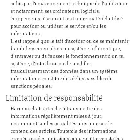
subis par l'environnement technique de l'utilisateur
et notamment, ses ordinateurs, logiciels,
équipements réseaux et tout autre matériel utilisé
pour accéder ou utiliser le service et/ou les
informations.
Il est rappelé que le fait d'accéder ou de se maintenir
frauduleusement dans un système informatique,
d'entraver ou de fausser le fonctionnement d'un tel
système, d'introduire ou de modifier
frauduleusement des données dans un système
informatique constitue des délits passibles de
sanctions pénales.
Limitation de responsabilité
Harmonichat s'attache à transmettre des
informations régulièrement mises à jour,
notamment sur les actualités ainsi que sur le
contenu des articles. Toutefois des informations
erronées ou des omissions peuvent être constatées,