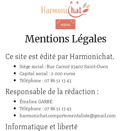
Mentions Légales
Ce site est édité par Harmonichat.
Siège social : Rue Carnot 93400 Saint-Ouen
Capital social : 2 000 euros
Téléphone : 07 86 51 13 43
Responsable de la rédaction :
Émeline GARBE
Téléphone : 07 86 51 13 43
harmonichat.comportementaliste@gmail.com
Informatique et liberté