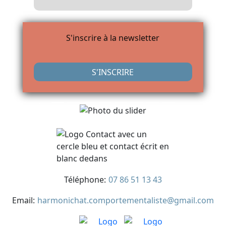
S'inscrire à la newsletter
S'INSCRIRE
Previous
Next
Téléphone:
07 86 51 13 43
Email:
harmonichat.comportementaliste@gmail.com