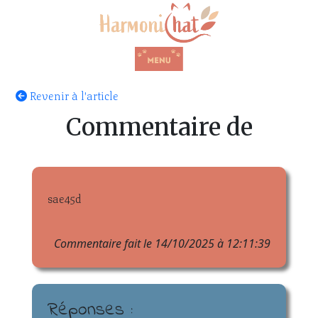
Revenir à l'article
Commentaire de
sae45d
Commentaire fait le 14/10/2025 à 12:11:39
Réponses :