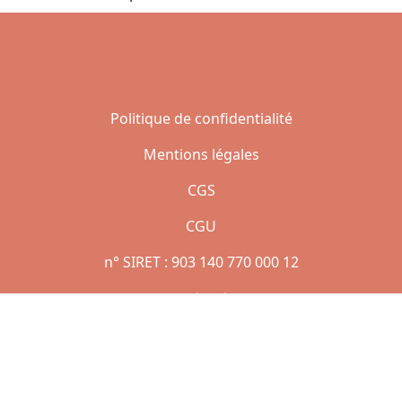
Politique de confidentialité
Mentions légales
CGS
CGU
n° SIRET : 903 140 770 000 12
Copyright © 2021 | Réalisé par Jean AMAZAN