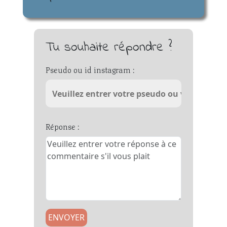
Tu souhaite répondre ?
Pseudo ou id instagram :
Réponse :
ENVOYER