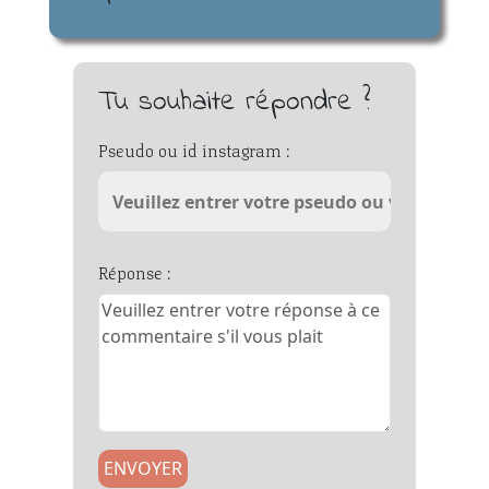
Tu souhaite répondre ?
Pseudo ou id instagram :
Réponse :
ENVOYER