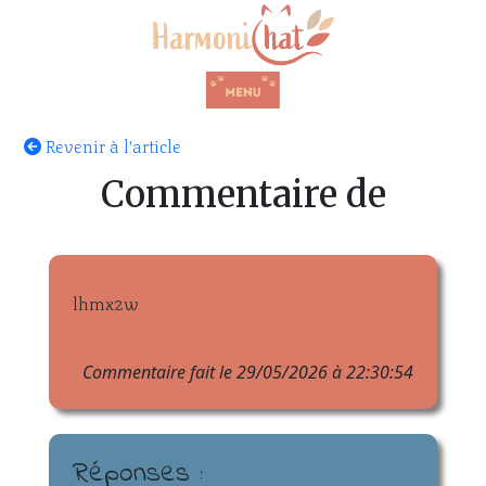
Revenir à l'article
Commentaire de
lhmx2w
Commentaire fait le 29/05/2026 à 22:30:54
Réponses :