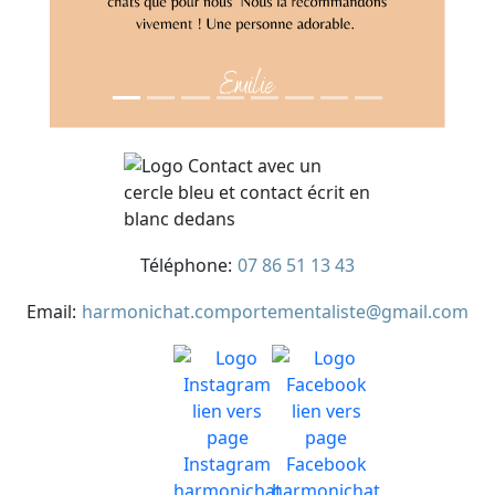
Téléphone:
07 86 51 13 43
Email:
harmonichat.comportementaliste@gmail.com