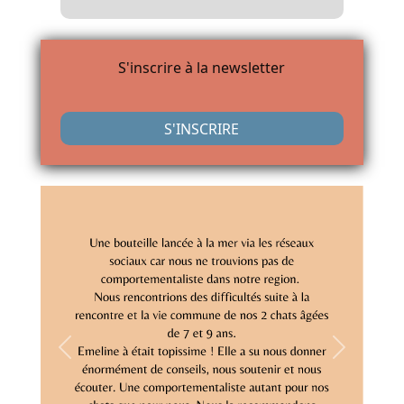
S'inscrire à la newsletter
S'INSCRIRE
Previous
Next