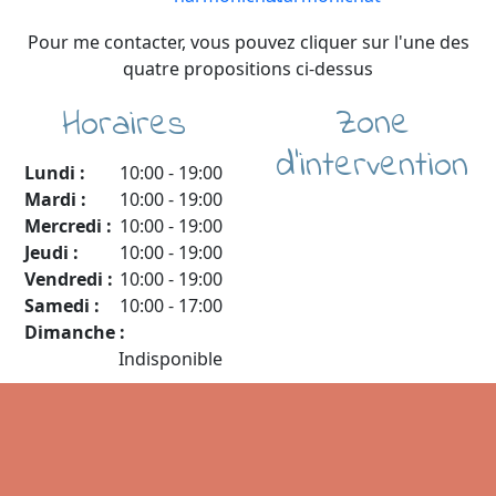
Pour me contacter, vous pouvez cliquer sur l'une des
quatre propositions ci-dessus
Zone
Horaires
d'intervention
Lundi :
10:00
-
19:00
Mardi :
10:00
-
19:00
Mercredi :
10:00
-
19:00
Jeudi :
10:00
-
19:00
Vendredi :
10:00
-
19:00
Samedi :
10:00
-
17:00
Dimanche :
Indisponible