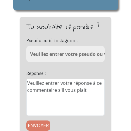
Tu souhaite répondre ?
Pseudo ou id instagram :
Réponse :
ENVOYER