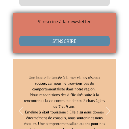
S'inscrire à la newsletter
S'INSCRIRE
Previous
Next