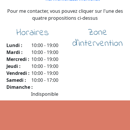
Pour me contacter, vous pouvez cliquer sur l'une des
quatre propositions ci-dessus
Zone
Horaires
d'intervention
Lundi :
10:00
-
19:00
Mardi :
10:00
-
19:00
Mercredi :
10:00
-
19:00
Jeudi :
10:00
-
19:00
Vendredi :
10:00
-
19:00
Samedi :
10:00
-
17:00
Dimanche :
Indisponible