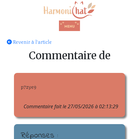
Revenir à l'article
Commentaire de
p7zye9
Commentaire fait le 27/05/2026 à 02:13:29
Réponses :