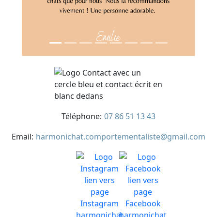
Téléphone:
07 86 51 13 43
Email:
harmonichat.comportementaliste@gmail.com