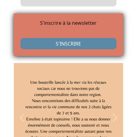
S'inscrire à la newsletter
S'INSCRIRE
Previous
Next