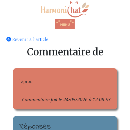
Revenir à l'article
Commentaire de
lzprou
Commentaire fait le 24/05/2026 à 12:08:53
Réponses :