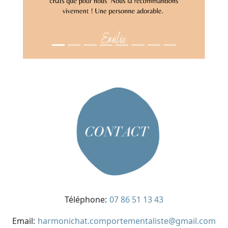
Téléphone:
07 86 51 13 43
Email:
harmonichat.comportementaliste@gmail.com