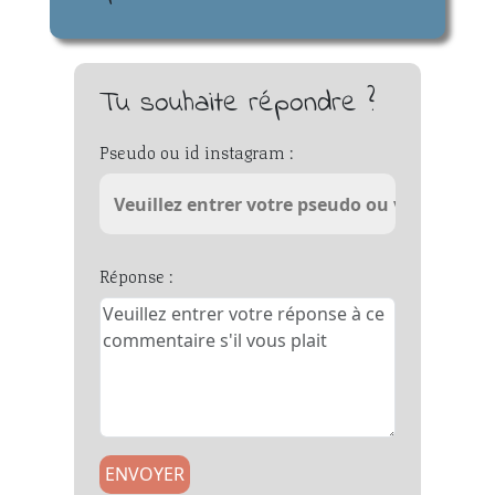
Tu souhaite répondre ?
Pseudo ou id instagram :
Réponse :
ENVOYER