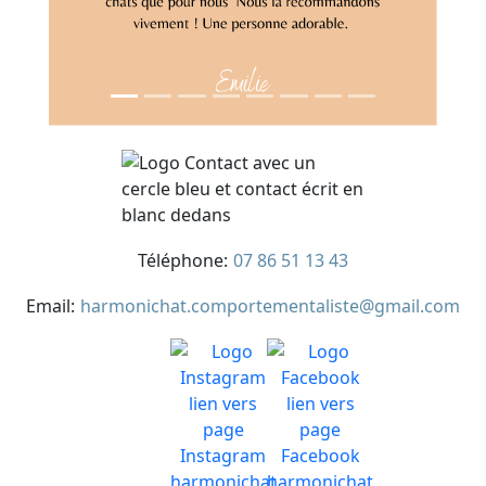
Téléphone:
07 86 51 13 43
Email:
harmonichat.comportementaliste@gmail.com