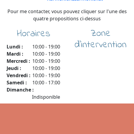
Pour me contacter, vous pouvez cliquer sur l'une des
quatre propositions ci-dessus
Zone
Horaires
d'intervention
Lundi :
10:00
-
19:00
Mardi :
10:00
-
19:00
Mercredi :
10:00
-
19:00
Jeudi :
10:00
-
19:00
Vendredi :
10:00
-
19:00
Samedi :
10:00
-
17:00
Dimanche :
Indisponible