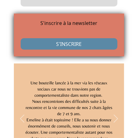
S'inscrire à la newsletter
S'INSCRIRE
Previous
Next