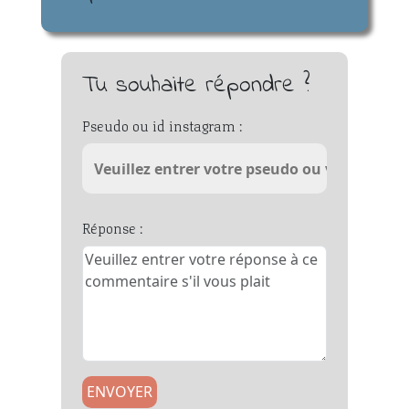
Tu souhaite répondre ?
Pseudo ou id instagram :
Réponse :
ENVOYER