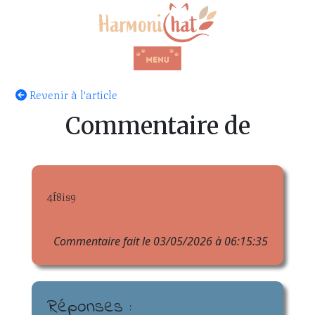
Revenir à l'article
Commentaire de
4f8is9
Commentaire fait le 03/05/2026 à 06:15:35
Réponses :