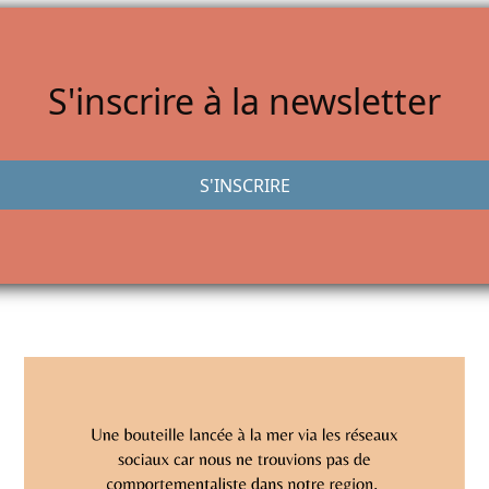
S'inscrire à la newsletter
S'INSCRIRE