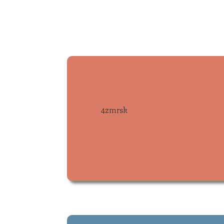
4zmrsk