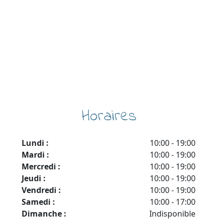
Horaires
Lundi :
10:00
-
19:00
Mardi :
10:00
-
19:00
Mercredi :
10:00
-
19:00
Jeudi :
10:00
-
19:00
Vendredi :
10:00
-
19:00
Samedi :
10:00
-
17:00
Dimanche :
Indisponible