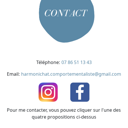
Téléphone:
07 86 51 13 43
Email:
harmonichat.comportementaliste@gmail.com
Pour me contacter, vous pouvez cliquer sur l'une des
quatre propositions ci-dessus