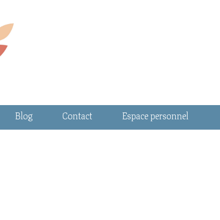
Blog
Contact
Espace personnel