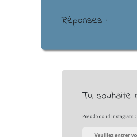
Réponses :
Tu souhaite 
Pseudo ou id instagram :