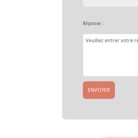
Réponse :
ENVOYER