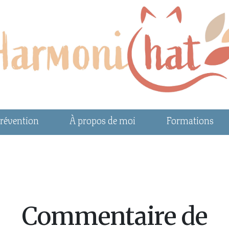
révention
À propos de moi
Formations
Commentaire de