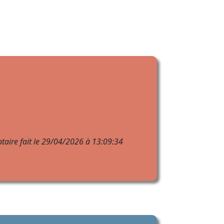
aire fait le 29/04/2026 à 13:09:34