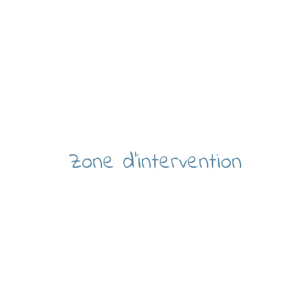
Zone d'intervention