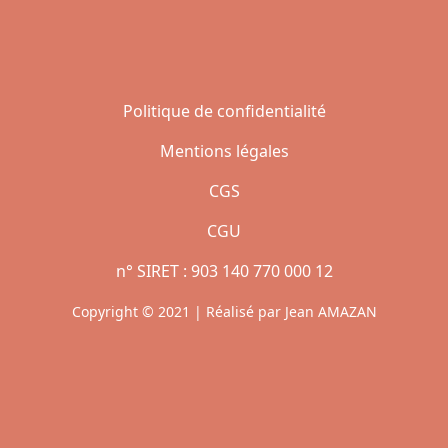
Politique de confidentialité
Mentions légales
CGS
CGU
n° SIRET : 903 140 770 000 12
Copyright © 2021 | Réalisé par Jean AMAZAN