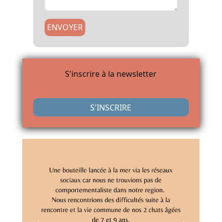
ENVOYER
S'inscrire à la newsletter
S'INSCRIRE