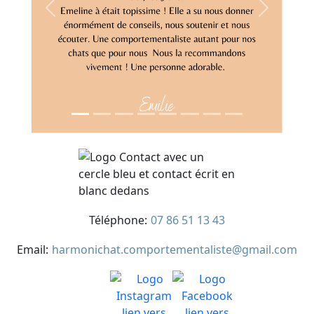
Previous
Next
Téléphone:
07 86 51 13 43
Email:
harmonichat.comportementaliste@gmail.com