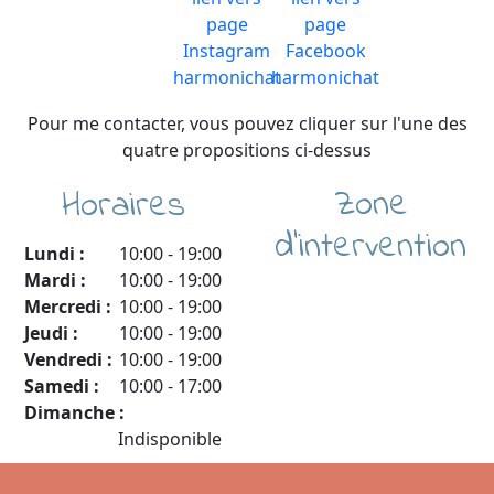
Pour me contacter, vous pouvez cliquer sur l'une des
quatre propositions ci-dessus
Zone
Horaires
d'intervention
Lundi :
10:00
-
19:00
Mardi :
10:00
-
19:00
Mercredi :
10:00
-
19:00
Jeudi :
10:00
-
19:00
Vendredi :
10:00
-
19:00
Samedi :
10:00
-
17:00
Dimanche :
Indisponible