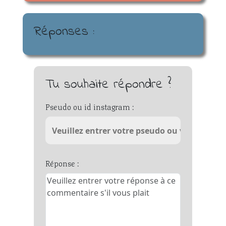
Réponses :
Tu souhaite répondre ?
Pseudo ou id instagram :
Réponse :