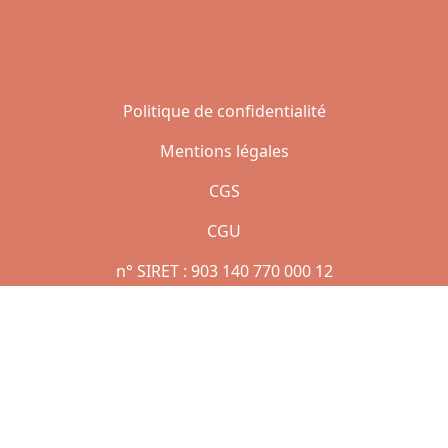
Politique de confidentialité
Mentions légales
CGS
CGU
n° SIRET : 903 140 770 000 12
Copyright © 2021 | Réalisé par Jean AMAZAN