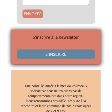
ENVOYER
S'inscrire à la newsletter
S'INSCRIRE