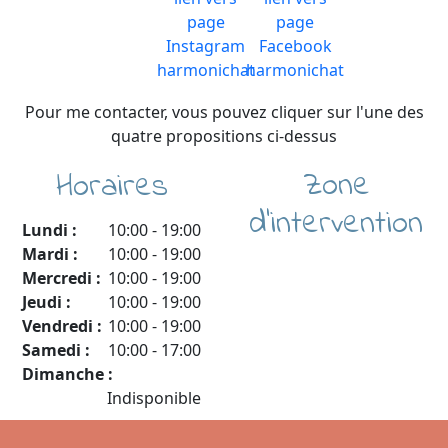
Pour me contacter, vous pouvez cliquer sur l'une des
quatre propositions ci-dessus
Zone
Horaires
d'intervention
Lundi :
10:00
-
19:00
Mardi :
10:00
-
19:00
Mercredi :
10:00
-
19:00
Jeudi :
10:00
-
19:00
Vendredi :
10:00
-
19:00
Samedi :
10:00
-
17:00
Dimanche :
Indisponible