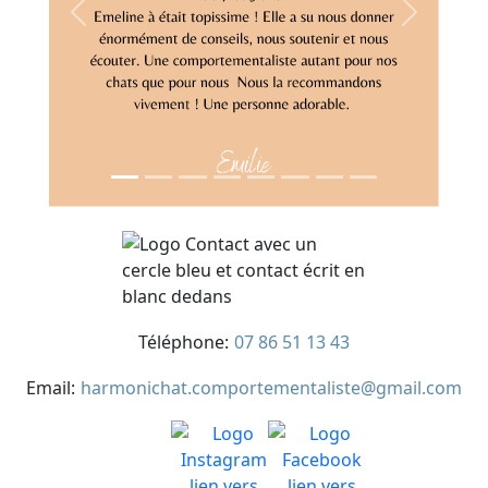
Previous
Next
Téléphone:
07 86 51 13 43
Email:
harmonichat.comportementaliste@gmail.com