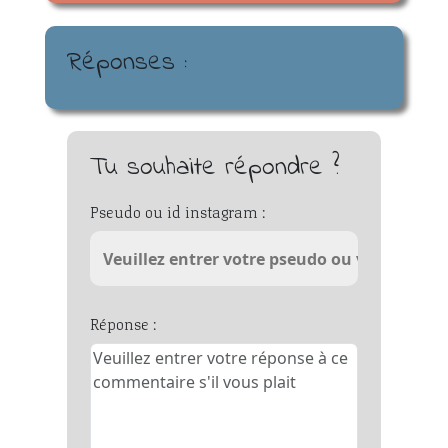
Réponses :
Tu souhaite répondre ?
Pseudo ou id instagram :
Réponse :